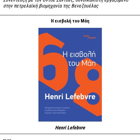
στην πετρελαϊκή βιομηχανία της Βενεζουέλας
Η εισβολή του Μάη
Henri Lefebvre