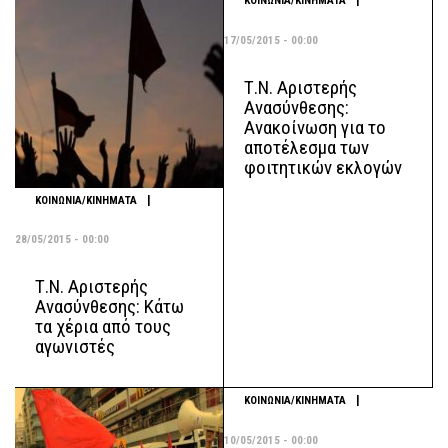
|
ΚΟΙΝΩΝΙΑ/ΚΙΝΗΜΑΤΑ
17/05/2015 - 00:00
Τ.Ν. Αριστερής
Ανασύνθεσης:
Ανακοίνωση για το
αποτέλεσμα των
φοιτητικών εκλογών
|
ΚΟΙΝΩΝΙΑ/ΚΙΝΗΜΑΤΑ
28/05/2015 - 00:00
Τ.Ν. Αριστερής
Ανασύνθεσης: Κάτω
τα χέρια από τους
αγωνιστές
|
ΚΟΙΝΩΝΙΑ/ΚΙΝΗΜΑΤΑ
10/05/2015 - 00:00