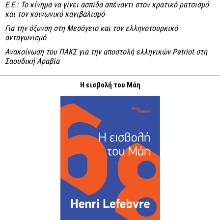
Ε.Ε.: Το κίνημα να γίνει ασπίδα απέναντι στον κρατικό ρατσισμό
και τον κοινωνικό κανιβαλισμό
Για την όξυνση στη Μεσόγειο και τον ελληνοτουρκικό
ανταγωνισμό
Ανακοίνωση του ΠΑΚΣ για την αποστολή ελληνικών Patriot στη
Σαουδική Αραβία
Η εισβολή του Μάη